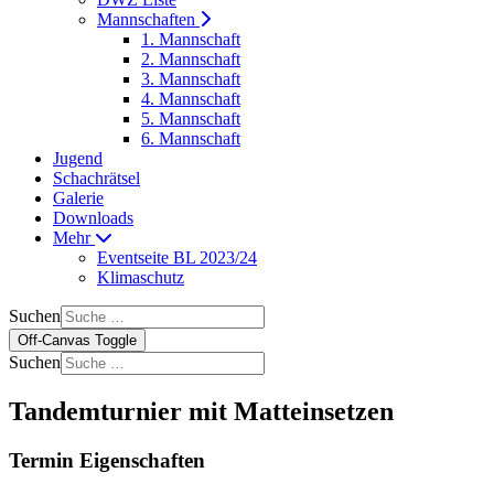
Mannschaften
1. Mannschaft
2. Mannschaft
3. Mannschaft
4. Mannschaft
5. Mannschaft
6. Mannschaft
Jugend
Schachrätsel
Galerie
Downloads
Mehr
Eventseite BL 2023/24
Klimaschutz
Suchen
Off-Canvas Toggle
Suchen
Tandemturnier mit Matteinsetzen
Termin Eigenschaften