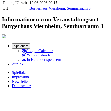
Datum, Uhrzeit
12.06.2026 20:15
Ort
Bürgerhaus Viernheim, Seminarraum 3
Informationen zum Veranstaltungsort -
Bürgerhaus Viernheim, Seminarraum 3
Speichern
Google Calendar
Yahoo Calendar
In Kalender speichern
Zurück
Spiellokal
Impressum
Newsletter
Datenschutz