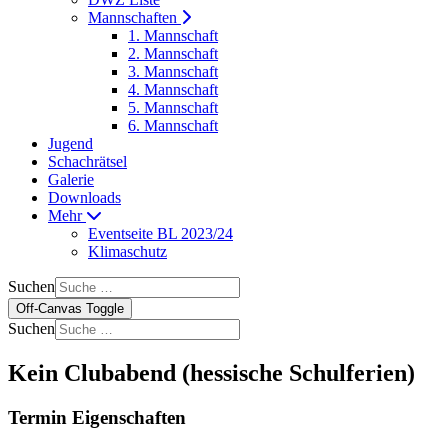
Mannschaften
1. Mannschaft
2. Mannschaft
3. Mannschaft
4. Mannschaft
5. Mannschaft
6. Mannschaft
Jugend
Schachrätsel
Galerie
Downloads
Mehr
Eventseite BL 2023/24
Klimaschutz
Suchen
Off-Canvas Toggle
Suchen
Kein Clubabend (hessische Schulferien)
Termin Eigenschaften