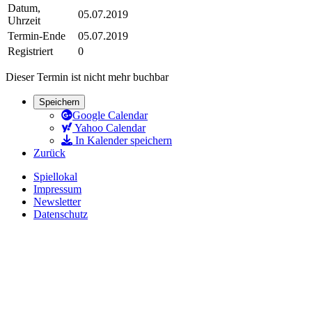
Datum,
05.07.2019
Uhrzeit
Termin-Ende
05.07.2019
Registriert
0
Dieser Termin ist nicht mehr buchbar
Speichern
Google Calendar
Yahoo Calendar
In Kalender speichern
Zurück
Spiellokal
Impressum
Newsletter
Datenschutz