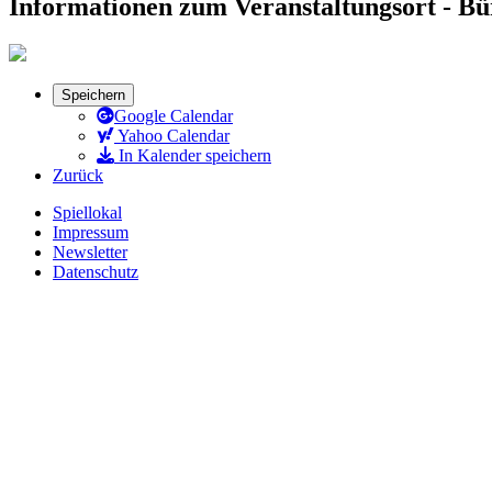
Informationen zum Veranstaltungsort - B
Speichern
Google Calendar
Yahoo Calendar
In Kalender speichern
Zurück
Spiellokal
Impressum
Newsletter
Datenschutz