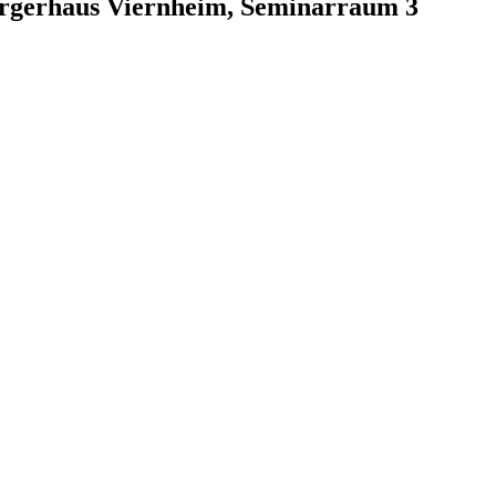
ürgerhaus Viernheim, Seminarraum 3