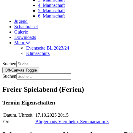
4. Mannschaft
5. Mannschaft
6. Mannschaft
Jugend
Schachrätsel
Galerie
Downloads
Mehr
Eventseite BL 2023/24
Klimaschutz
Suchen
Off-Canvas Toggle
Suchen
Freier Spielabend (Ferien)
Termin Eigenschaften
Datum, Uhrzeit
17.10.2025 20:15
Ort
Bürgerhaus Viernheim, Seminarraum 3