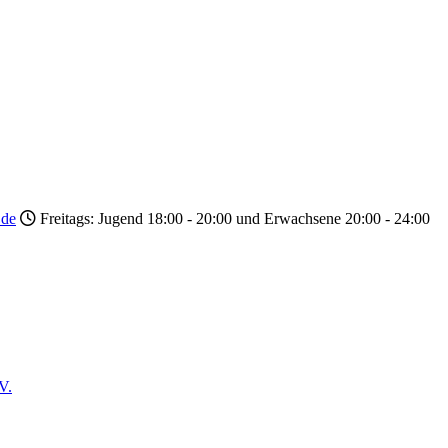
.de
Freitags: Jugend 18:00 - 20:00 und Erwachsene 20:00 - 24:00