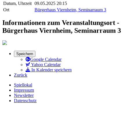
Datum, Uhrzeit
09.05.2025 20:15
Ort
Bürgerhaus Viernheim, Seminarraum 3
Informationen zum Veranstaltungsort -
Bürgerhaus Viernheim, Seminarraum 3
Speichern
Google Calendar
Yahoo Calendar
In Kalender speichern
Zurück
Spiellokal
Impressum
Newsletter
Datenschutz