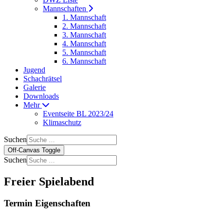
Mannschaften
1. Mannschaft
2. Mannschaft
3. Mannschaft
4. Mannschaft
5. Mannschaft
6. Mannschaft
Jugend
Schachrätsel
Galerie
Downloads
Mehr
Eventseite BL 2023/24
Klimaschutz
Suchen
Off-Canvas Toggle
Suchen
Freier Spielabend
Termin Eigenschaften