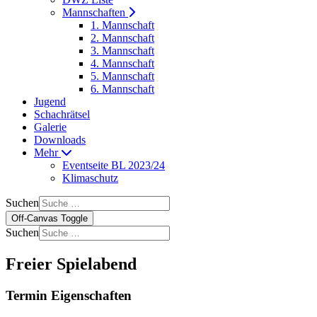
Mannschaften
1. Mannschaft
2. Mannschaft
3. Mannschaft
4. Mannschaft
5. Mannschaft
6. Mannschaft
Jugend
Schachrätsel
Galerie
Downloads
Mehr
Eventseite BL 2023/24
Klimaschutz
Suchen
Off-Canvas Toggle
Suchen
Freier Spielabend
Termin Eigenschaften