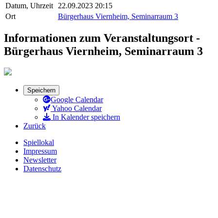
Datum, Uhrzeit
22.09.2023 20:15
Ort
Bürgerhaus Viernheim, Seminarraum 3
Informationen zum Veranstaltungsort -
Bürgerhaus Viernheim, Seminarraum 3
Speichern
Google Calendar
Yahoo Calendar
In Kalender speichern
Zurück
Spiellokal
Impressum
Newsletter
Datenschutz