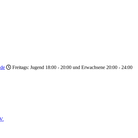
.de
Freitags: Jugend 18:00 - 20:00 und Erwachsene 20:00 - 24:00