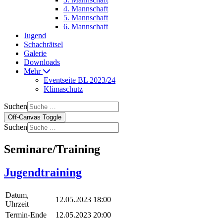
4. Mannschaft
5. Mannschaft
6. Mannschaft
Jugend
Schachrätsel
Galerie
Downloads
Mehr
Eventseite BL 2023/24
Klimaschutz
Suchen
Off-Canvas Toggle
Suchen
Seminare/Training
Jugendtraining
Datum,
12.05.2023 18:00
Uhrzeit
Termin-Ende
12.05.2023 20:00