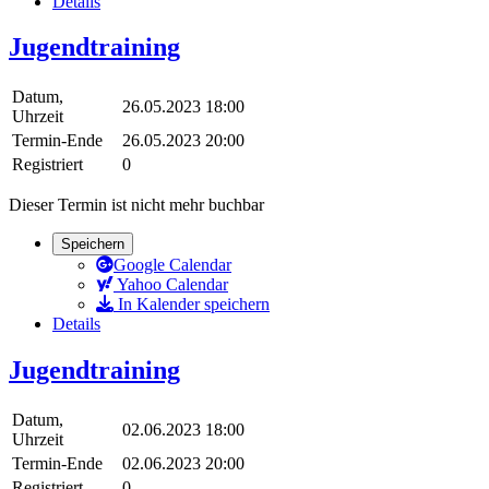
Details
Jugendtraining
Datum,
26.05.2023 18:00
Uhrzeit
Termin-Ende
26.05.2023 20:00
Registriert
0
Dieser Termin ist nicht mehr buchbar
Speichern
Google Calendar
Yahoo Calendar
In Kalender speichern
Details
Jugendtraining
Datum,
02.06.2023 18:00
Uhrzeit
Termin-Ende
02.06.2023 20:00
Registriert
0