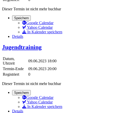
Dieser Termin ist nicht mehr buchbar
Speichern
Google Calendar
Yahoo Calendar
In Kalender speichern
Details
Jugendtraining
Datum,
09.06.2023 18:00
Uhrzeit
Termin-Ende
09.06.2023 20:00
Registriert
0
Dieser Termin ist nicht mehr buchbar
Speichern
Google Calendar
Yahoo Calendar
In Kalender speichern
Details