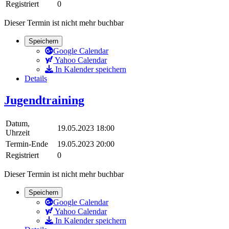
Registriert
0
Dieser Termin ist nicht mehr buchbar
Speichern
Google Calendar
Yahoo Calendar
In Kalender speichern
Details
Jugendtraining
Datum,
19.05.2023 18:00
Uhrzeit
Termin-Ende
19.05.2023 20:00
Registriert
0
Dieser Termin ist nicht mehr buchbar
Speichern
Google Calendar
Yahoo Calendar
In Kalender speichern