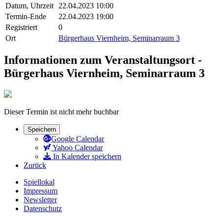
Datum, Uhrzeit
22.04.2023 10:00
Termin-Ende
22.04.2023 19:00
Registriert
0
Ort
Bürgerhaus Viernheim, Seminarraum 3
Informationen zum Veranstaltungsort -
Bürgerhaus Viernheim, Seminarraum 3
Dieser Termin ist nicht mehr buchbar
Speichern
Google Calendar
Yahoo Calendar
In Kalender speichern
Zurück
Spiellokal
Impressum
Newsletter
Datenschutz