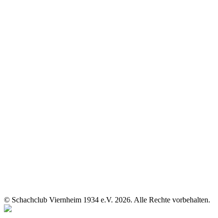
© Schachclub Viernheim 1934 e.V. 2026. Alle Rechte vorbehalten.