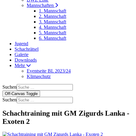
Mannschaften
1. Mannschaft
2. Mannschaft
3. Mannschaft
4. Mannschaft
5. Mannschaft
6. Mannschaft
Jugend
Schachrätsel
Galerie
Downloads
Mehr
Eventseite BL 2023/24
Klimaschutz
Suchen
Off-Canvas Toggle
Suchen
Schachtraining mit GM Zigurds Lanka -
Exoten 2