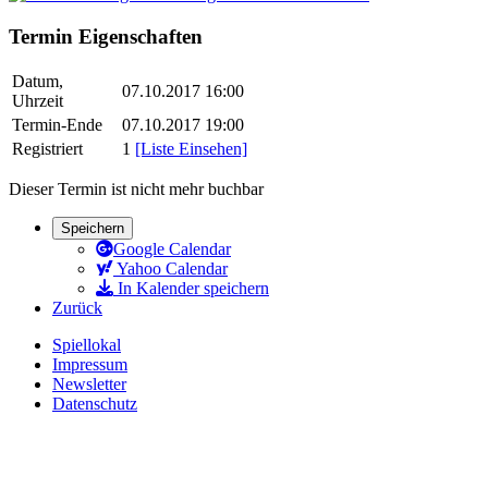
Termin Eigenschaften
Datum,
07.10.2017 16:00
Uhrzeit
Termin-Ende
07.10.2017 19:00
Registriert
1
[Liste Einsehen]
Dieser Termin ist nicht mehr buchbar
Speichern
Google Calendar
Yahoo Calendar
In Kalender speichern
Zurück
Spiellokal
Impressum
Newsletter
Datenschutz