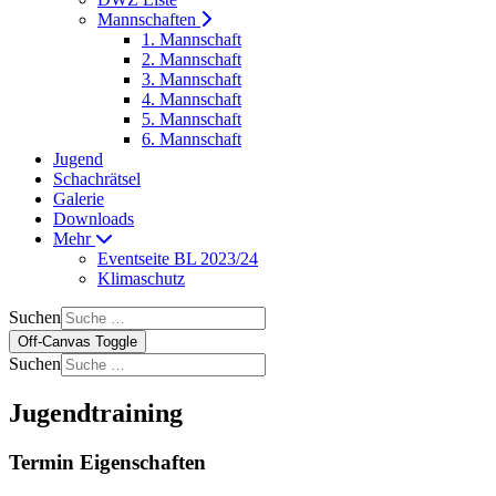
Mannschaften
1. Mannschaft
2. Mannschaft
3. Mannschaft
4. Mannschaft
5. Mannschaft
6. Mannschaft
Jugend
Schachrätsel
Galerie
Downloads
Mehr
Eventseite BL 2023/24
Klimaschutz
Suchen
Off-Canvas Toggle
Suchen
Jugendtraining
Termin Eigenschaften