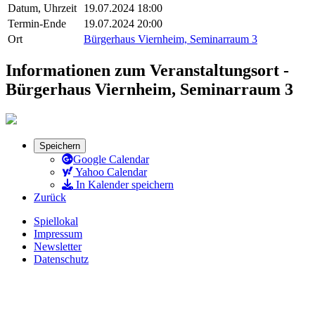
Datum, Uhrzeit
19.07.2024 18:00
Termin-Ende
19.07.2024 20:00
Ort
Bürgerhaus Viernheim, Seminarraum 3
Informationen zum Veranstaltungsort -
Bürgerhaus Viernheim, Seminarraum 3
Speichern
Google Calendar
Yahoo Calendar
In Kalender speichern
Zurück
Spiellokal
Impressum
Newsletter
Datenschutz