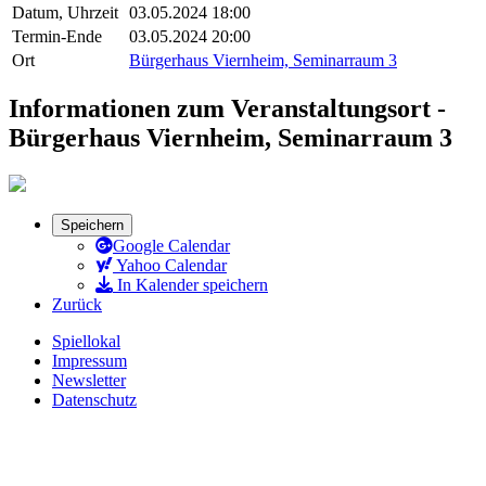
Datum, Uhrzeit
03.05.2024 18:00
Termin-Ende
03.05.2024 20:00
Ort
Bürgerhaus Viernheim, Seminarraum 3
Informationen zum Veranstaltungsort -
Bürgerhaus Viernheim, Seminarraum 3
Speichern
Google Calendar
Yahoo Calendar
In Kalender speichern
Zurück
Spiellokal
Impressum
Newsletter
Datenschutz