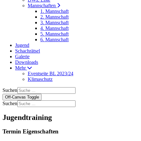
Mannschaften
1. Mannschaft
2. Mannschaft
3. Mannschaft
4. Mannschaft
5. Mannschaft
6. Mannschaft
Jugend
Schachrätsel
Galerie
Downloads
Mehr
Eventseite BL 2023/24
Klimaschutz
Suchen
Off-Canvas Toggle
Suchen
Jugendtraining
Termin Eigenschaften