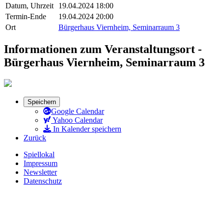
Datum, Uhrzeit
19.04.2024 18:00
Termin-Ende
19.04.2024 20:00
Ort
Bürgerhaus Viernheim, Seminarraum 3
Informationen zum Veranstaltungsort -
Bürgerhaus Viernheim, Seminarraum 3
Speichern
Google Calendar
Yahoo Calendar
In Kalender speichern
Zurück
Spiellokal
Impressum
Newsletter
Datenschutz