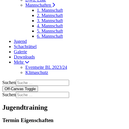
Mannschaften
1. Mannschaft
2. Mannschaft
3. Mannschaft
4. Mannschaft
5. Mannschaft
6. Mannschaft
Jugend
Schachrätsel
Galerie
Downloads
Mehr
Eventseite BL 2023/24
Klimaschutz
Suchen
Off-Canvas Toggle
Suchen
Jugendtraining
Termin Eigenschaften