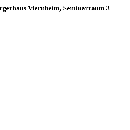
ürgerhaus Viernheim, Seminarraum 3