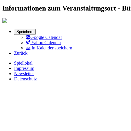
Informationen zum Veranstaltungsort - B
Speichern
Google Calendar
Yahoo Calendar
In Kalender speichern
Zurück
Spiellokal
Impressum
Newsletter
Datenschutz