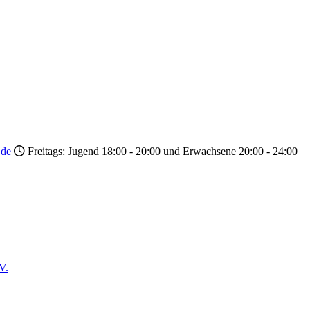
.de
Freitags: Jugend 18:00 - 20:00 und Erwachsene 20:00 - 24:00