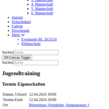
4. Mannschaft
5. Mannschaft
6. Mannschaft
Jugend
Schachrätsel
Galerie
Downloads
Mehr
Eventseite BL 2023/24
Klimaschutz
Suchen
Off-Canvas Toggle
Suchen
Jugendtraining
Termin Eigenschaften
Datum, Uhrzeit
12.04.2024 18:00
Termin-Ende
12.04.2024 20:00
Ort
Bürgerhaus Viernheim, Seminarraum 3