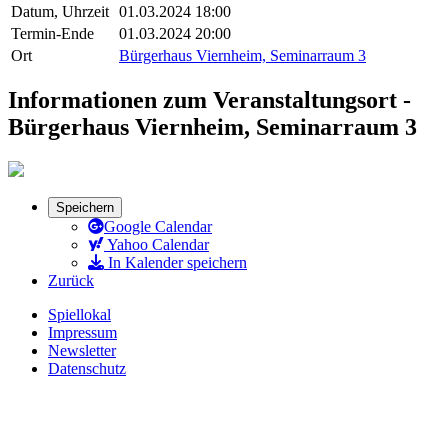
Datum, Uhrzeit
01.03.2024 18:00
Termin-Ende
01.03.2024 20:00
Ort
Bürgerhaus Viernheim, Seminarraum 3
Informationen zum Veranstaltungsort -
Bürgerhaus Viernheim, Seminarraum 3
Speichern
Google Calendar
Yahoo Calendar
In Kalender speichern
Zurück
Spiellokal
Impressum
Newsletter
Datenschutz