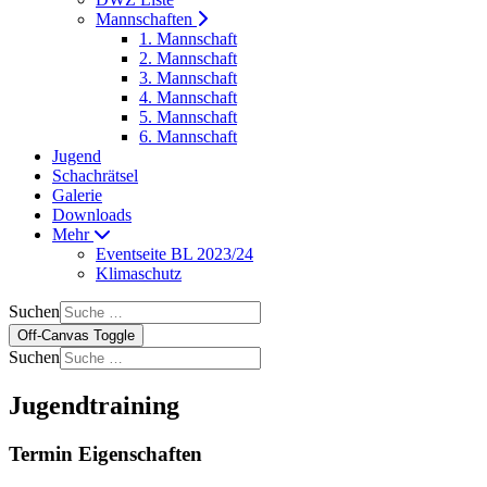
Mannschaften
1. Mannschaft
2. Mannschaft
3. Mannschaft
4. Mannschaft
5. Mannschaft
6. Mannschaft
Jugend
Schachrätsel
Galerie
Downloads
Mehr
Eventseite BL 2023/24
Klimaschutz
Suchen
Off-Canvas Toggle
Suchen
Jugendtraining
Termin Eigenschaften