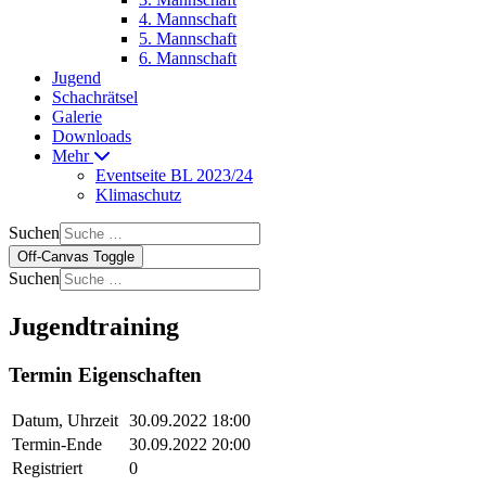
4. Mannschaft
5. Mannschaft
6. Mannschaft
Jugend
Schachrätsel
Galerie
Downloads
Mehr
Eventseite BL 2023/24
Klimaschutz
Suchen
Off-Canvas Toggle
Suchen
Jugendtraining
Termin Eigenschaften
Datum, Uhrzeit
30.09.2022 18:00
Termin-Ende
30.09.2022 20:00
Registriert
0