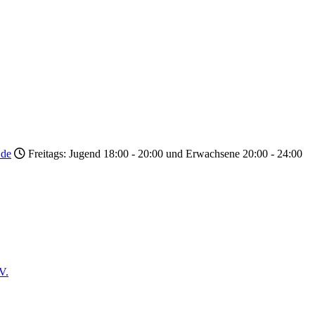
.de
Freitags: Jugend 18:00 - 20:00 und Erwachsene 20:00 - 24:00