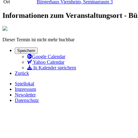
Ort
Bürgerhaus Viernheim, Seminarraum 3
Informationen zum Veranstaltungsort - B
Dieser Termin ist nicht mehr buchbar
Speichern
Google Calendar
Yahoo Calendar
In Kalender speichern
Zurück
Spiellokal
Impressum
Newsletter
Datenschutz