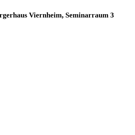
ürgerhaus Viernheim, Seminarraum 3