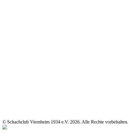
© Schachclub Viernheim 1934 e.V. 2026. Alle Rechte vorbehalten.