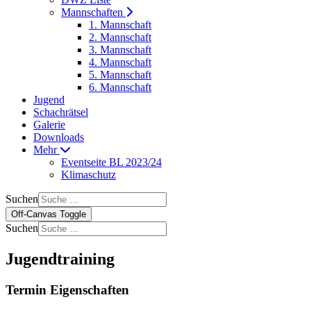
Mannschaften
1. Mannschaft
2. Mannschaft
3. Mannschaft
4. Mannschaft
5. Mannschaft
6. Mannschaft
Jugend
Schachrätsel
Galerie
Downloads
Mehr
Eventseite BL 2023/24
Klimaschutz
Suchen
Off-Canvas Toggle
Suchen
Jugendtraining
Termin Eigenschaften