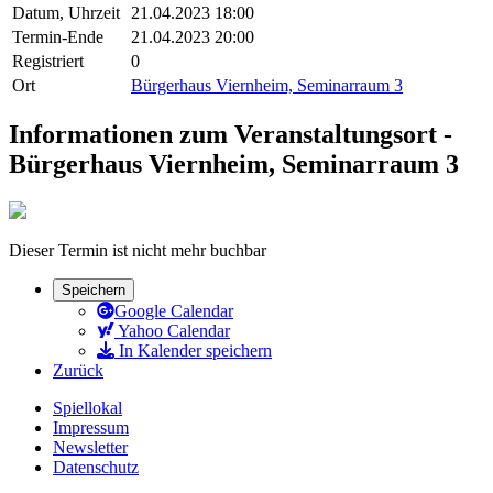
Datum, Uhrzeit
21.04.2023 18:00
Termin-Ende
21.04.2023 20:00
Registriert
0
Ort
Bürgerhaus Viernheim, Seminarraum 3
Informationen zum Veranstaltungsort -
Bürgerhaus Viernheim, Seminarraum 3
Dieser Termin ist nicht mehr buchbar
Speichern
Google Calendar
Yahoo Calendar
In Kalender speichern
Zurück
Spiellokal
Impressum
Newsletter
Datenschutz