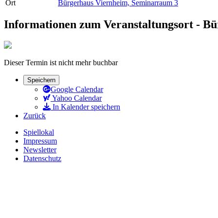
Ort
Bürgerhaus Viernheim, Seminarraum 3
Informationen zum Veranstaltungsort - B
Dieser Termin ist nicht mehr buchbar
Speichern
Google Calendar
Yahoo Calendar
In Kalender speichern
Zurück
Spiellokal
Impressum
Newsletter
Datenschutz