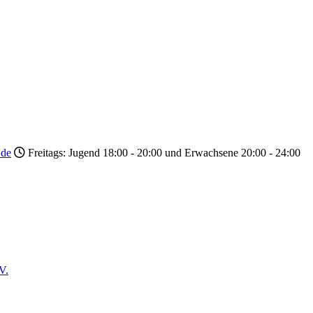
.de
Freitags: Jugend 18:00 - 20:00 und Erwachsene 20:00 - 24:00