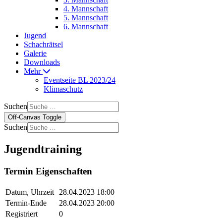
4. Mannschaft
5. Mannschaft
6. Mannschaft
Jugend
Schachrätsel
Galerie
Downloads
Mehr
Eventseite BL 2023/24
Klimaschutz
Suchen
Off-Canvas Toggle
Suchen
Jugendtraining
Termin Eigenschaften
Datum, Uhrzeit
28.04.2023 18:00
Termin-Ende
28.04.2023 20:00
Registriert
0