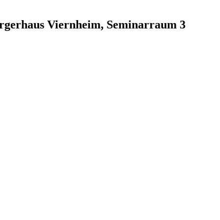
ürgerhaus Viernheim, Seminarraum 3