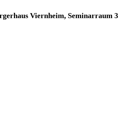
ürgerhaus Viernheim, Seminarraum 3