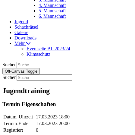
4. Mannschaft
5. Mannschaft
6. Mannschaft
Jugend
Schachrätsel
Galerie
Downloads
Mehr
Eventseite BL 2023/24
Klimaschutz
Suchen
Off-Canvas Toggle
Suchen
Jugendtraining
Termin Eigenschaften
Datum, Uhrzeit
17.03.2023 18:00
Termin-Ende
17.03.2023 20:00
Registriert
0