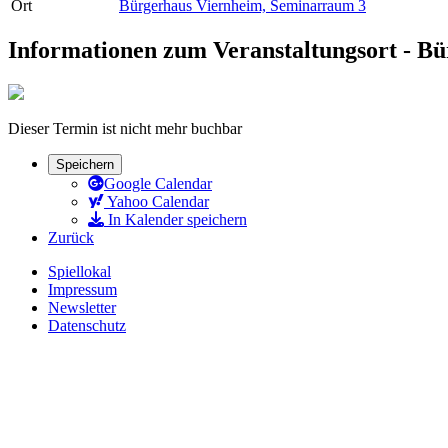
Ort
Bürgerhaus Viernheim, Seminarraum 3
Informationen zum Veranstaltungsort - B
Dieser Termin ist nicht mehr buchbar
Speichern
Google Calendar
Yahoo Calendar
In Kalender speichern
Zurück
Spiellokal
Impressum
Newsletter
Datenschutz