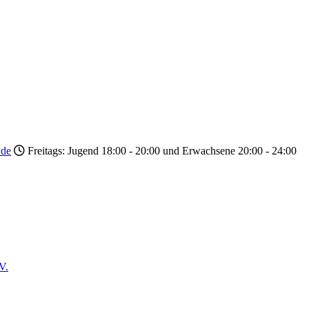
.de
Freitags: Jugend 18:00 - 20:00 und Erwachsene 20:00 - 24:00