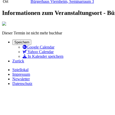
Ort
Bürgerhaus Viernheim, Seminarraum 3
Informationen zum Veranstaltungsort - B
Dieser Termin ist nicht mehr buchbar
Speichern
Google Calendar
Yahoo Calendar
In Kalender speichern
Zurück
Spiellokal
Impressum
Newsletter
Datenschutz