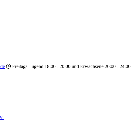
.de
Freitags: Jugend 18:00 - 20:00 und Erwachsene 20:00 - 24:00