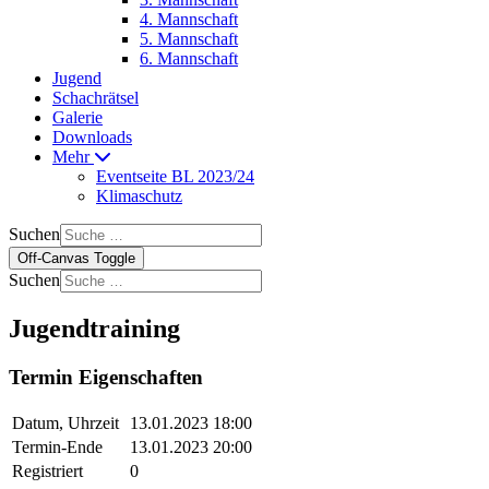
4. Mannschaft
5. Mannschaft
6. Mannschaft
Jugend
Schachrätsel
Galerie
Downloads
Mehr
Eventseite BL 2023/24
Klimaschutz
Suchen
Off-Canvas Toggle
Suchen
Jugendtraining
Termin Eigenschaften
Datum, Uhrzeit
13.01.2023 18:00
Termin-Ende
13.01.2023 20:00
Registriert
0