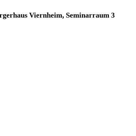
ürgerhaus Viernheim, Seminarraum 3