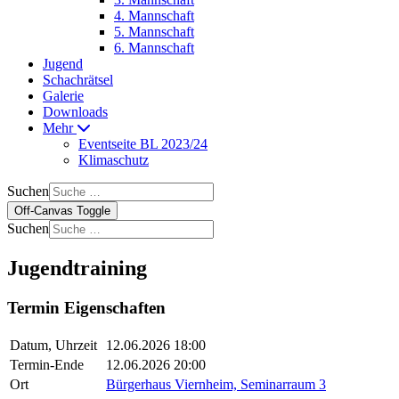
4. Mannschaft
5. Mannschaft
6. Mannschaft
Jugend
Schachrätsel
Galerie
Downloads
Mehr
Eventseite BL 2023/24
Klimaschutz
Suchen
Off-Canvas Toggle
Suchen
Jugendtraining
Termin Eigenschaften
Datum, Uhrzeit
12.06.2026 18:00
Termin-Ende
12.06.2026 20:00
Ort
Bürgerhaus Viernheim, Seminarraum 3