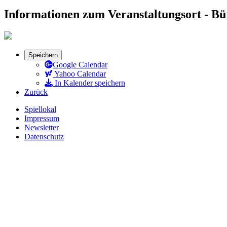
Informationen zum Veranstaltungsort - B
Speichern
Google Calendar
Yahoo Calendar
In Kalender speichern
Zurück
Spiellokal
Impressum
Newsletter
Datenschutz