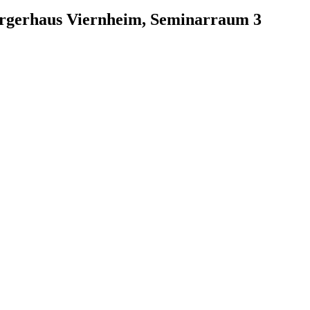
ürgerhaus Viernheim, Seminarraum 3