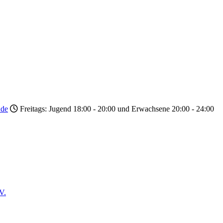
.de
Freitags: Jugend 18:00 - 20:00 und Erwachsene 20:00 - 24:00