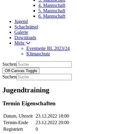
4. Mannschaft
5. Mannschaft
6. Mannschaft
Jugend
Schachrätsel
Galerie
Downloads
Mehr
Eventseite BL 2023/24
Klimaschutz
Suchen
Off-Canvas Toggle
Suchen
Jugendtraining
Termin Eigenschaften
Datum, Uhrzeit
23.12.2022 18:00
Termin-Ende
23.12.2022 20:00
Registriert
0