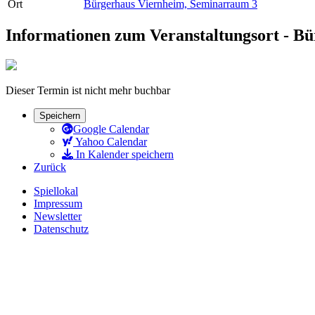
Ort
Bürgerhaus Viernheim, Seminarraum 3
Informationen zum Veranstaltungsort - B
Dieser Termin ist nicht mehr buchbar
Speichern
Google Calendar
Yahoo Calendar
In Kalender speichern
Zurück
Spiellokal
Impressum
Newsletter
Datenschutz