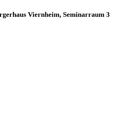
ürgerhaus Viernheim, Seminarraum 3