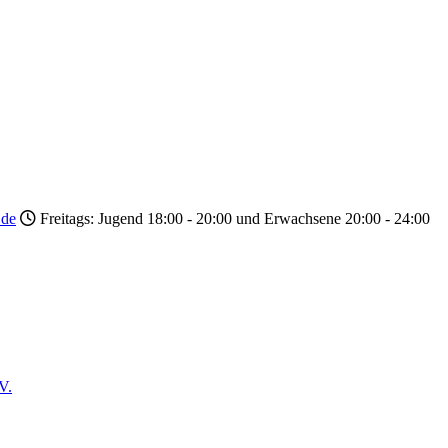
.de
Freitags: Jugend 18:00 - 20:00 und Erwachsene 20:00 - 24:00