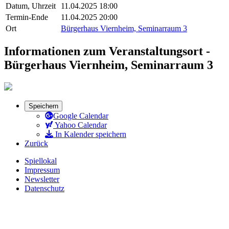
Datum, Uhrzeit
11.04.2025 18:00
Termin-Ende
11.04.2025 20:00
Ort
Bürgerhaus Viernheim, Seminarraum 3
Informationen zum Veranstaltungsort -
Bürgerhaus Viernheim, Seminarraum 3
Speichern
Google Calendar
Yahoo Calendar
In Kalender speichern
Zurück
Spiellokal
Impressum
Newsletter
Datenschutz