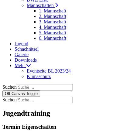
Mannschaften
1. Mannschaft
2. Mannschaft
3. Mannschaft
4. Mannschaft
5. Mannschaft
6. Mannschaft
Jugend
Schachrätsel
Galerie
Downloads
Mehr
Eventseite BL 2023/24
Klimaschutz
Suchen
Off-Canvas Toggle
Suchen
Jugendtraining
Termin Eigenschaften