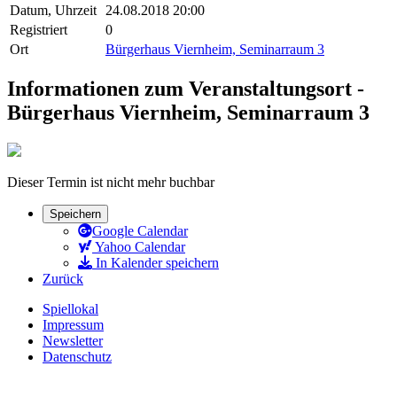
Datum, Uhrzeit
24.08.2018 20:00
Registriert
0
Ort
Bürgerhaus Viernheim, Seminarraum 3
Informationen zum Veranstaltungsort -
Bürgerhaus Viernheim, Seminarraum 3
Dieser Termin ist nicht mehr buchbar
Speichern
Google Calendar
Yahoo Calendar
In Kalender speichern
Zurück
Spiellokal
Impressum
Newsletter
Datenschutz