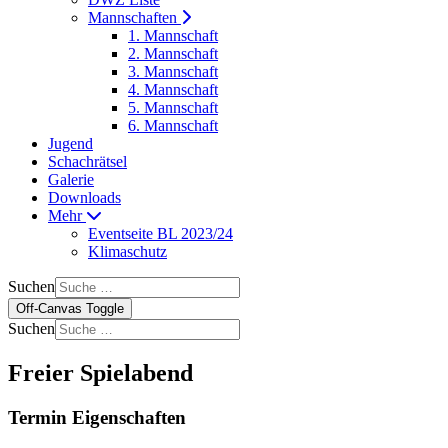
Mannschaften
1. Mannschaft
2. Mannschaft
3. Mannschaft
4. Mannschaft
5. Mannschaft
6. Mannschaft
Jugend
Schachrätsel
Galerie
Downloads
Mehr
Eventseite BL 2023/24
Klimaschutz
Suchen
Off-Canvas Toggle
Suchen
Freier Spielabend
Termin Eigenschaften