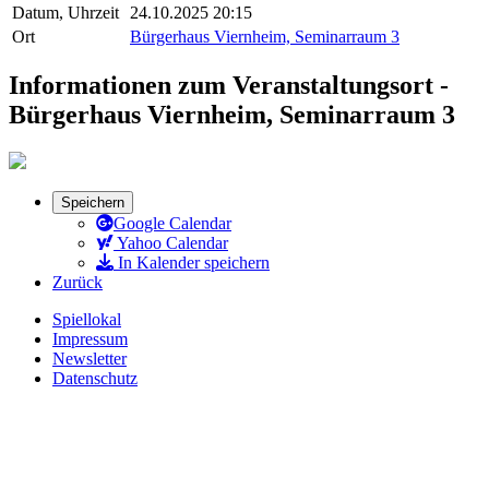
Datum, Uhrzeit
24.10.2025 20:15
Ort
Bürgerhaus Viernheim, Seminarraum 3
Informationen zum Veranstaltungsort -
Bürgerhaus Viernheim, Seminarraum 3
Speichern
Google Calendar
Yahoo Calendar
In Kalender speichern
Zurück
Spiellokal
Impressum
Newsletter
Datenschutz