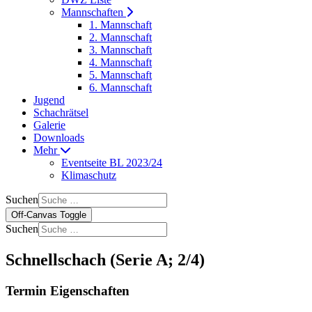
Mannschaften
1. Mannschaft
2. Mannschaft
3. Mannschaft
4. Mannschaft
5. Mannschaft
6. Mannschaft
Jugend
Schachrätsel
Galerie
Downloads
Mehr
Eventseite BL 2023/24
Klimaschutz
Suchen
Off-Canvas Toggle
Suchen
Schnellschach (Serie A; 2/4)
Termin Eigenschaften