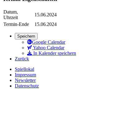
Datum,
15.06.2024
Uhrzeit
Termin-Ende
15.06.2024
Speichern
Google Calendar
Yahoo Calendar
In Kalender speichern
Zurück
Spiellokal
Impressum
Newsletter
Datenschutz