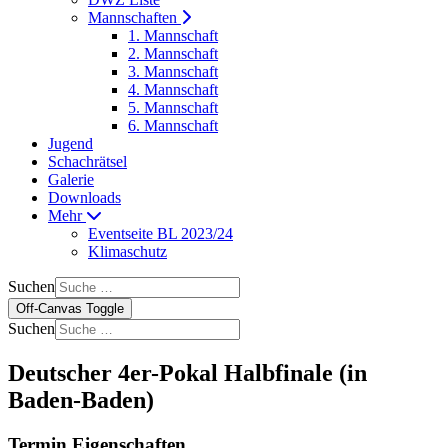
Mannschaften
1. Mannschaft
2. Mannschaft
3. Mannschaft
4. Mannschaft
5. Mannschaft
6. Mannschaft
Jugend
Schachrätsel
Galerie
Downloads
Mehr
Eventseite BL 2023/24
Klimaschutz
Suchen
Off-Canvas Toggle
Suchen
Deutscher 4er-Pokal Halbfinale (in
Baden-Baden)
Termin Eigenschaften