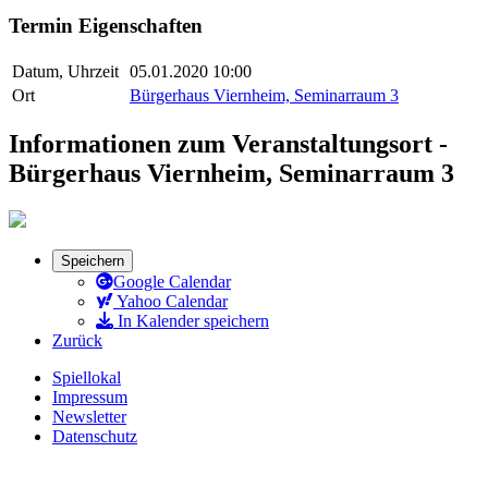
Termin Eigenschaften
Datum, Uhrzeit
05.01.2020 10:00
Ort
Bürgerhaus Viernheim, Seminarraum 3
Informationen zum Veranstaltungsort -
Bürgerhaus Viernheim, Seminarraum 3
Speichern
Google Calendar
Yahoo Calendar
In Kalender speichern
Zurück
Spiellokal
Impressum
Newsletter
Datenschutz