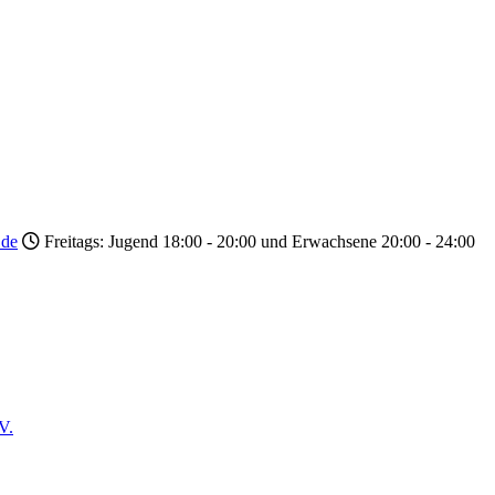
.de
Freitags: Jugend 18:00 - 20:00 und Erwachsene 20:00 - 24:00