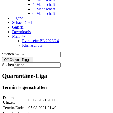
4. Mannschaft
5. Mannschaft
6. Mannschaft
Jugend
Schachrätsel
Galerie
Downloads
Mehr
Eventseite BL 2023/24
Klimaschutz
Suchen
Off-Canvas Toggle
Suchen
Quarantäne-Liga
Termin Eigenschaften
Datum,
05.08.2021 20:00
Uhrzeit
Termin-Ende
05.08.2021 21:40