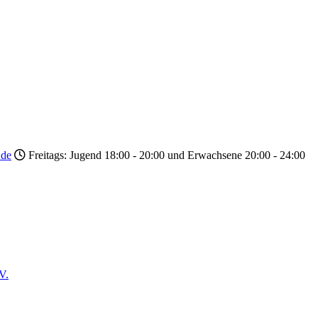
.de
Freitags: Jugend 18:00 - 20:00 und Erwachsene 20:00 - 24:00