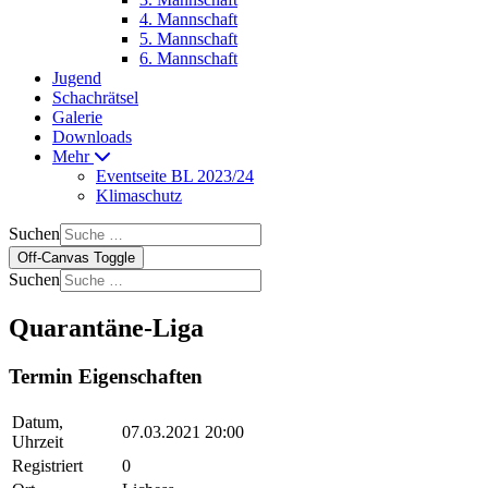
4. Mannschaft
5. Mannschaft
6. Mannschaft
Jugend
Schachrätsel
Galerie
Downloads
Mehr
Eventseite BL 2023/24
Klimaschutz
Suchen
Off-Canvas Toggle
Suchen
Quarantäne-Liga
Termin Eigenschaften
Datum,
07.03.2021 20:00
Uhrzeit
Registriert
0