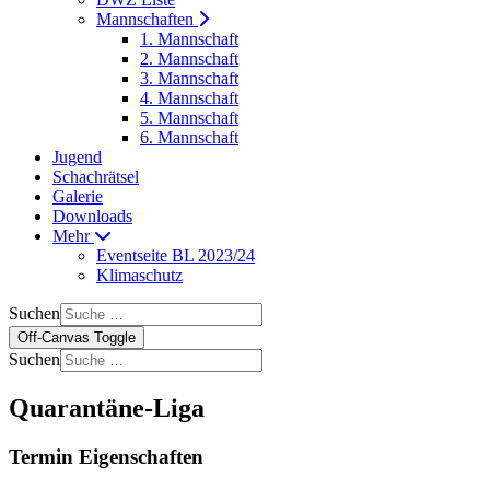
Mannschaften
1. Mannschaft
2. Mannschaft
3. Mannschaft
4. Mannschaft
5. Mannschaft
6. Mannschaft
Jugend
Schachrätsel
Galerie
Downloads
Mehr
Eventseite BL 2023/24
Klimaschutz
Suchen
Off-Canvas Toggle
Suchen
Quarantäne-Liga
Termin Eigenschaften