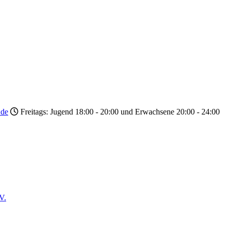
.de
Freitags: Jugend 18:00 - 20:00 und Erwachsene 20:00 - 24:00