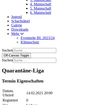
4. Mannschaft
5. Mannschaft
6. Mannschaft
Jugend
Schachrätsel
Galerie
Downloads
Mehr
Eventseite BL 2023/24
Klimaschutz
Suchen
Off-Canvas Toggle
Suchen
Quarantäne-Liga
Termin Eigenschaften
Datum,
14.02.2021 20:00
Uhrzeit
Registriert
0