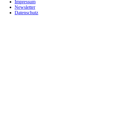
Impressum
Newsletter
Datenschutz