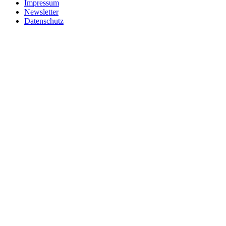
Impressum
Newsletter
Datenschutz