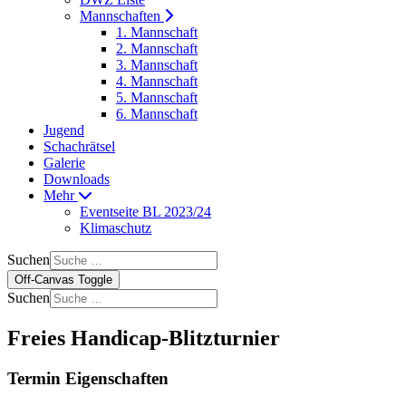
Mannschaften
1. Mannschaft
2. Mannschaft
3. Mannschaft
4. Mannschaft
5. Mannschaft
6. Mannschaft
Jugend
Schachrätsel
Galerie
Downloads
Mehr
Eventseite BL 2023/24
Klimaschutz
Suchen
Off-Canvas Toggle
Suchen
Freies Handicap-Blitzturnier
Termin Eigenschaften