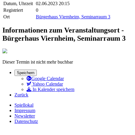
Datum, Uhrzeit
02.06.2023 20:15
Registriert
0
Ort
Bürgerhaus Viernheim, Seminarraum 3
Informationen zum Veranstaltungsort -
Bürgerhaus Viernheim, Seminarraum 3
Dieser Termin ist nicht mehr buchbar
Speichern
Google Calendar
Yahoo Calendar
In Kalender speichern
Zurück
Spiellokal
Impressum
Newsletter
Datenschutz