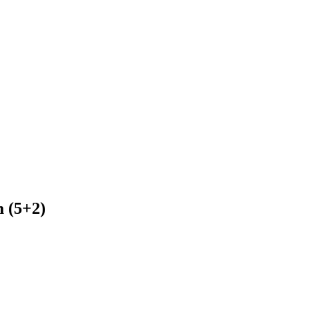
 (5+2)