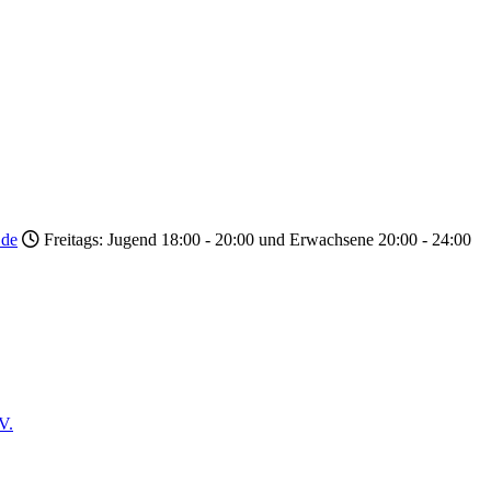
.de
Freitags: Jugend 18:00 - 20:00 und Erwachsene 20:00 - 24:00