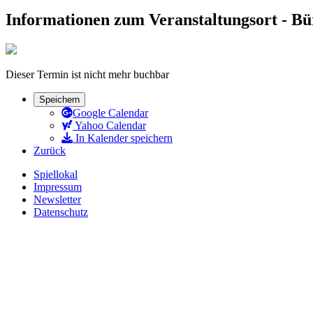
Informationen zum Veranstaltungsort - B
Dieser Termin ist nicht mehr buchbar
Speichern
Google Calendar
Yahoo Calendar
In Kalender speichern
Zurück
Spiellokal
Impressum
Newsletter
Datenschutz