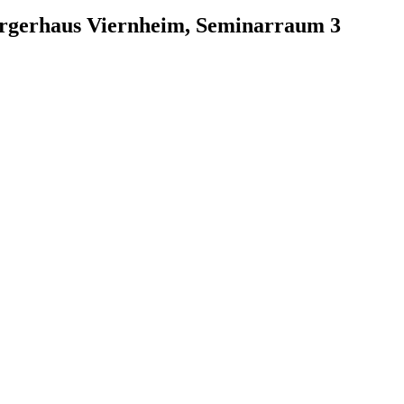
ürgerhaus Viernheim, Seminarraum 3