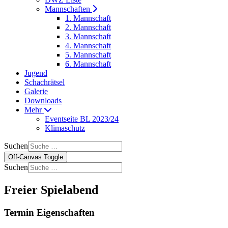
Mannschaften
1. Mannschaft
2. Mannschaft
3. Mannschaft
4. Mannschaft
5. Mannschaft
6. Mannschaft
Jugend
Schachrätsel
Galerie
Downloads
Mehr
Eventseite BL 2023/24
Klimaschutz
Suchen
Off-Canvas Toggle
Suchen
Freier Spielabend
Termin Eigenschaften