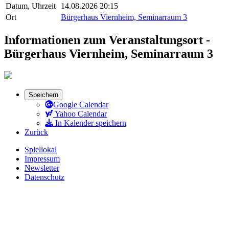
Datum, Uhrzeit
14.08.2026 20:15
Ort
Bürgerhaus Viernheim, Seminarraum 3
Informationen zum Veranstaltungsort -
Bürgerhaus Viernheim, Seminarraum 3
Speichern
Google Calendar
Yahoo Calendar
In Kalender speichern
Zurück
Spiellokal
Impressum
Newsletter
Datenschutz