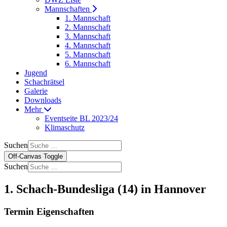
Mannschaften
1. Mannschaft
2. Mannschaft
3. Mannschaft
4. Mannschaft
5. Mannschaft
6. Mannschaft
Jugend
Schachrätsel
Galerie
Downloads
Mehr
Eventseite BL 2023/24
Klimaschutz
Suchen
Off-Canvas Toggle
Suchen
1. Schach-Bundesliga (14) in Hannover
Termin Eigenschaften