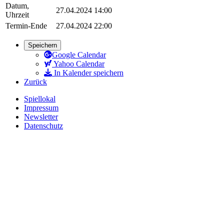
Datum,
27.04.2024 14:00
Uhrzeit
Termin-Ende
27.04.2024 22:00
Speichern
Google Calendar
Yahoo Calendar
In Kalender speichern
Zurück
Spiellokal
Impressum
Newsletter
Datenschutz