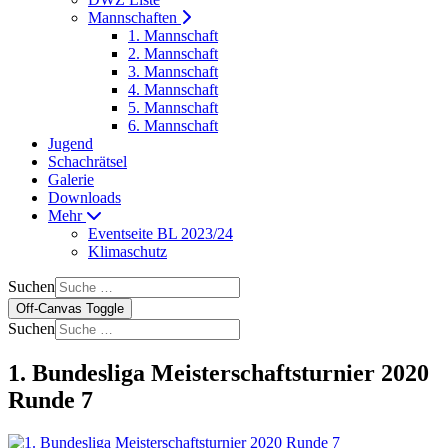
Mannschaften
1. Mannschaft
2. Mannschaft
3. Mannschaft
4. Mannschaft
5. Mannschaft
6. Mannschaft
Jugend
Schachrätsel
Galerie
Downloads
Mehr
Eventseite BL 2023/24
Klimaschutz
Suchen
Off-Canvas Toggle
Suchen
1. Bundesliga Meisterschaftsturnier 2020
Runde 7