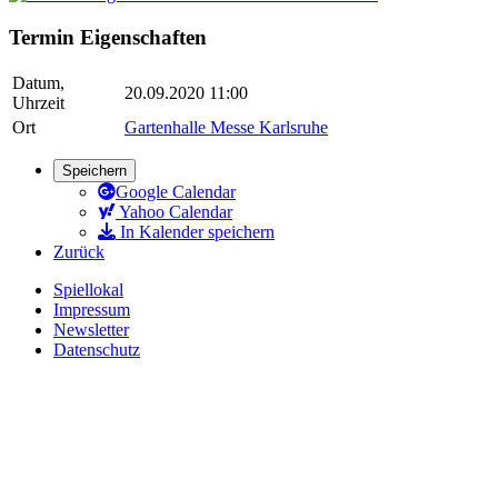
Termin Eigenschaften
Datum,
20.09.2020 11:00
Uhrzeit
Ort
Gartenhalle Messe Karlsruhe
Speichern
Google Calendar
Yahoo Calendar
In Kalender speichern
Zurück
Spiellokal
Impressum
Newsletter
Datenschutz