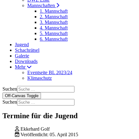
Mannschaften
1. Mannschaft
2. Mannschaft
3. Mannschaft
4. Mannschaft
5. Mannschaft
6. Mannschaft
Jugend
Schachrätsel
Galerie
Downloads
Mehr
Eventseite BL 2023/24
Klimaschutz
Suchen
Off-Canvas Toggle
Suchen
Termine für die Jugend
Ekkehard Golf
Veröffentlicht: 05. April 2015