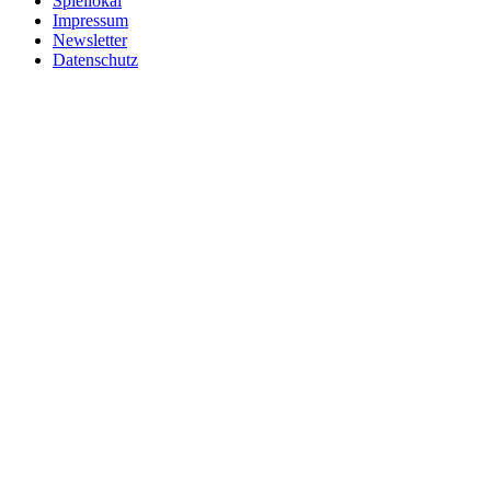
Spiellokal
Impressum
Newsletter
Datenschutz