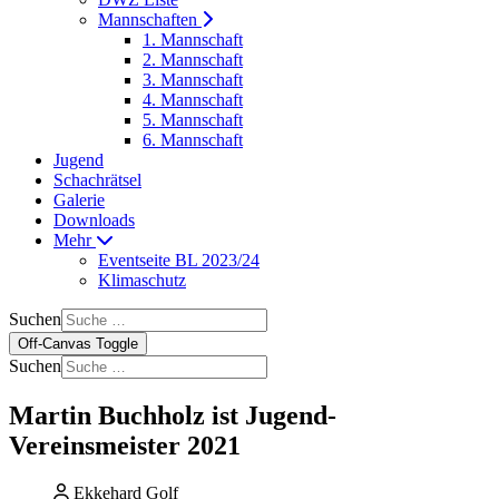
Mannschaften
1. Mannschaft
2. Mannschaft
3. Mannschaft
4. Mannschaft
5. Mannschaft
6. Mannschaft
Jugend
Schachrätsel
Galerie
Downloads
Mehr
Eventseite BL 2023/24
Klimaschutz
Suchen
Off-Canvas Toggle
Suchen
Martin Buchholz ist Jugend-
Vereinsmeister 2021
Ekkehard Golf