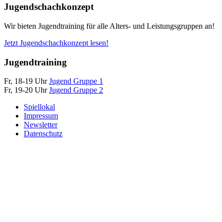
Jugendschachkonzept
Wir bieten Jugendtraining für alle Alters- und Leistungsgruppen an!
Jetzt Jugendschachkonzept lesen!
Jugendtraining
Fr, 18-19 Uhr
Jugend Gruppe 1
Fr, 19-20 Uhr
Jugend Gruppe 2
Spiellokal
Impressum
Newsletter
Datenschutz