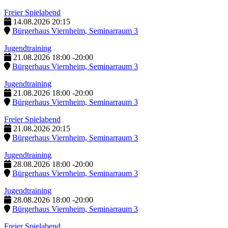
Freier Spielabend
14.08.2026
20:15
Bürgerhaus Viernheim, Seminarraum 3
Jugendtraining
21.08.2026
18:00
-
20:00
Bürgerhaus Viernheim, Seminarraum 3
Jugendtraining
21.08.2026
18:00
-
20:00
Bürgerhaus Viernheim, Seminarraum 3
Freier Spielabend
21.08.2026
20:15
Bürgerhaus Viernheim, Seminarraum 3
Jugendtraining
28.08.2026
18:00
-
20:00
Bürgerhaus Viernheim, Seminarraum 3
Jugendtraining
28.08.2026
18:00
-
20:00
Bürgerhaus Viernheim, Seminarraum 3
Freier Spielabend