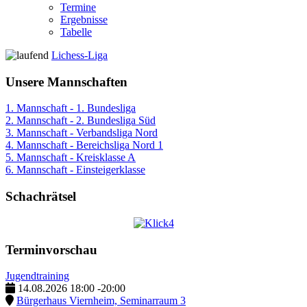
Termine
Ergebnisse
Tabelle
Lichess-Liga
Unsere Mannschaften
1. Mannschaft - 1. Bundesliga
2. Mannschaft - 2. Bundesliga Süd
3. Mannschaft - Verbandsliga Nord
4. Mannschaft - Bereichsliga Nord 1
5. Mannschaft - Kreisklasse A
6. Mannschaft - Einsteigerklasse
Schachrätsel
Terminvorschau
Jugendtraining
14.08.2026
18:00
-
20:00
Bürgerhaus Viernheim, Seminarraum 3