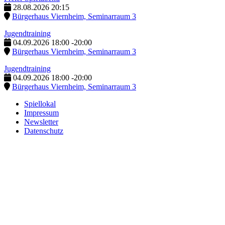
28.08.2026
20:15
Bürgerhaus Viernheim, Seminarraum 3
Jugendtraining
04.09.2026
18:00
-
20:00
Bürgerhaus Viernheim, Seminarraum 3
Jugendtraining
04.09.2026
18:00
-
20:00
Bürgerhaus Viernheim, Seminarraum 3
Spiellokal
Impressum
Newsletter
Datenschutz