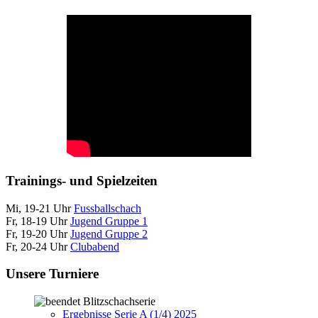
Trainings- und Spielzeiten
Mi, 19-21 Uhr
Fussballschach
Fr, 18-19 Uhr
Jugend Gruppe 1
Fr, 19-20 Uhr
Jugend Gruppe 2
Fr, 20-24 Uhr
Clubabend
Unsere Turniere
Blitzschachserie
Ergebnisse Serie A (1/4) 2025