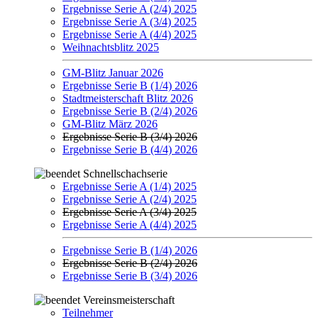
Ergebnisse Serie A (2/4) 2025
Ergebnisse Serie A (3/4) 2025
Ergebnisse Serie A (4/4) 2025
Weihnachtsblitz 2025
GM-Blitz Januar 2026
Ergebnisse Serie B (1/4) 2026
Stadtmeisterschaft Blitz 2026
Ergebnisse Serie B (2/4) 2026
GM-Blitz März 2026
Ergebnisse Serie B (3/4) 2026
Ergebnisse Serie B (4/4) 2026
Schnellschachserie
Ergebnisse Serie A (1/4) 2025
Ergebnisse Serie A (2/4) 2025
Ergebnisse Serie A (3/4) 2025
Ergebnisse Serie A (4/4) 2025
Ergebnisse Serie B (1/4) 2026
Ergebnisse Serie B (2/4) 2026
Ergebnisse Serie B (3/4) 2026
Vereinsmeisterschaft
Teilnehmer