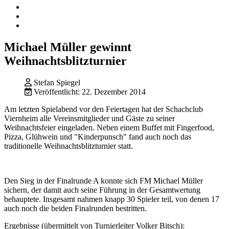
Michael Müller gewinnt
Weihnachtsblitzturnier
Stefan Spiegel
Veröffentlicht: 22. Dezember 2014
Am letzten Spielabend vor den Feiertagen hat der Schachclub
Viernheim alle Vereinsmitglieder und Gäste zu seiner
Weihnachtsfeier eingeladen. Neben einem Buffet mit Fingerfood,
Pizza, Glühwein und "Kinderpunsch" fand auch noch das
traditionelle Weihnachtsblitzturnier statt.
Den Sieg in der Finalrunde A konnte sich FM Michael Müller
sichern, der damit auch seine Führung in der Gesamtwertung
behauptete. Insgesamt nahmen knapp 30 Spieler teil, von denen 17
auch noch die beiden Finalrunden bestritten.
Ergebnisse (übermittelt von Turnierleiter Volker Bitsch):