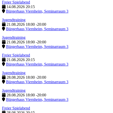
Freier Spielabend
14.08.2026
20:15
Bürgerhaus Viernheim, Seminarraum 3
Jugendtraining
21.08.2026
18:00
-
20:00
Bürgerhaus Viernheim, Seminarraum 3
Jugendtraining
21.08.2026
18:00
-
20:00
Bürgerhaus Viernheim, Seminarraum 3
Freier Spielabend
21.08.2026
20:15
Bürgerhaus Viernheim, Seminarraum 3
Jugendtraining
28.08.2026
18:00
-
20:00
Bürgerhaus Viernheim, Seminarraum 3
Jugendtraining
28.08.2026
18:00
-
20:00
Bürgerhaus Viernheim, Seminarraum 3
Freier Spielabend
28.08.2026
20:15