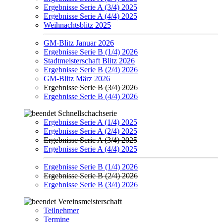
Ergebnisse Serie A (3/4) 2025
Ergebnisse Serie A (4/4) 2025
Weihnachtsblitz 2025
GM-Blitz Januar 2026
Ergebnisse Serie B (1/4) 2026
Stadtmeisterschaft Blitz 2026
Ergebnisse Serie B (2/4) 2026
GM-Blitz März 2026
Ergebnisse Serie B (3/4) 2026
Ergebnisse Serie B (4/4) 2026
Schnellschachserie
Ergebnisse Serie A (1/4) 2025
Ergebnisse Serie A (2/4) 2025
Ergebnisse Serie A (3/4) 2025
Ergebnisse Serie A (4/4) 2025
Ergebnisse Serie B (1/4) 2026
Ergebnisse Serie B (2/4) 2026
Ergebnisse Serie B (3/4) 2026
Vereinsmeisterschaft
Teilnehmer
Termine