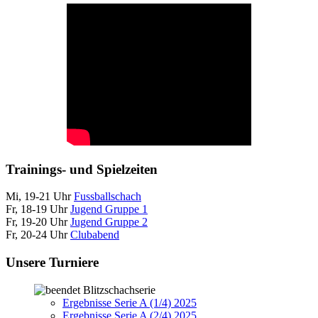
Trainings- und Spielzeiten
Mi, 19-21 Uhr
Fussballschach
Fr, 18-19 Uhr
Jugend Gruppe 1
Fr, 19-20 Uhr
Jugend Gruppe 2
Fr, 20-24 Uhr
Clubabend
Unsere Turniere
Blitzschachserie
Ergebnisse Serie A (1/4) 2025
Ergebnisse Serie A (2/4) 2025