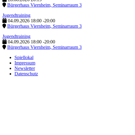
Bürgerhaus Viernheim, Seminarraum 3
Jugendtraining
04.09.2026
18:00
-
20:00
Bürgerhaus Viernheim, Seminarraum 3
Jugendtraining
04.09.2026
18:00
-
20:00
Bürgerhaus Viernheim, Seminarraum 3
Spiellokal
Impressum
Newsletter
Datenschutz