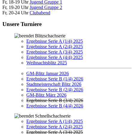
Fr, 18-19 Uhr
Jugend Gruppe 1
Fr, 19-20 Uhr
Jugend Gruppe 2
Fr, 20-24 Uhr
Clubabend
Unsere Turniere
Blitzschachserie
Ergebnisse Serie A (1/4) 2025
Ergebnisse Serie A (2/4) 2025
Ergebnisse Serie A (3/4) 2025
Ergebnisse Serie A (4/4) 2025
Weihnachtsblitz 2025
GM-Blitz Januar 2026
Ergebnisse Serie B (1/4) 2026
Stadtmeisterschaft Blitz 2026
Ergebnisse Serie B (2/4) 2026
GM-Blitz März 2026
Ergebnisse Serie B (3/4) 2026
Ergebnisse Serie B (4/4) 2026
Schnellschachserie
Ergebnisse Serie A (1/4) 2025
Ergebnisse Serie A (2/4) 2025
Ergebnisse Serie A (3/4) 2025