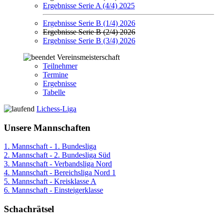
Ergebnisse Serie A (4/4) 2025
Ergebnisse Serie B (1/4) 2026
Ergebnisse Serie B (2/4) 2026
Ergebnisse Serie B (3/4) 2026
Vereinsmeisterschaft
Teilnehmer
Termine
Ergebnisse
Tabelle
Lichess-Liga
Unsere Mannschaften
1. Mannschaft - 1. Bundesliga
2. Mannschaft - 2. Bundesliga Süd
3. Mannschaft - Verbandsliga Nord
4. Mannschaft - Bereichsliga Nord 1
5. Mannschaft - Kreisklasse A
6. Mannschaft - Einsteigerklasse
Schachrätsel