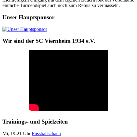
einfache Turmendspiel auch noch zum Remis zu vermasseln.
Unser Hauptsponsor
Wir sind der SC Viernheim 1934 e.V.
Trainings- und Spielzeiten
Mi, 19-21 Uhr
Fussballschach