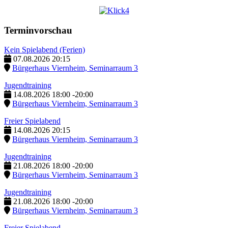
Terminvorschau
Kein Spielabend (Ferien)
07.08.2026
20:15
Bürgerhaus Viernheim, Seminarraum 3
Jugendtraining
14.08.2026
18:00
-
20:00
Bürgerhaus Viernheim, Seminarraum 3
Freier Spielabend
14.08.2026
20:15
Bürgerhaus Viernheim, Seminarraum 3
Jugendtraining
21.08.2026
18:00
-
20:00
Bürgerhaus Viernheim, Seminarraum 3
Jugendtraining
21.08.2026
18:00
-
20:00
Bürgerhaus Viernheim, Seminarraum 3
Freier Spielabend