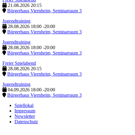
21.08.2026
20:15
Bürgerhaus Viernheim, Seminarraum 3
Jugendtraining
28.08.2026
18:00
-
20:00
Bürgerhaus Viernheim, Seminarraum 3
Jugendtraining
28.08.2026
18:00
-
20:00
Bürgerhaus Viernheim, Seminarraum 3
Freier Spielabend
28.08.2026
20:15
Bürgerhaus Viernheim, Seminarraum 3
Jugendtraining
04.09.2026
18:00
-
20:00
Bürgerhaus Viernheim, Seminarraum 3
Spiellokal
Impressum
Newsletter
Datenschutz