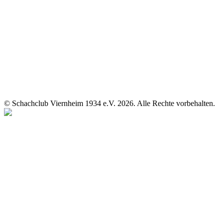
© Schachclub Viernheim 1934 e.V. 2026. Alle Rechte vorbehalten.