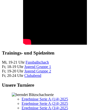
Trainings- und Spielzeiten
Mi, 19-21 Uhr
Fussballschach
Fr, 18-19 Uhr
Jugend Gruppe 1
Fr, 19-20 Uhr
Jugend Gruppe 2
Fr, 20-24 Uhr
Clubabend
Unsere Turniere
Blitzschachserie
Ergebnisse Serie A (1/4) 2025
Ergebnisse Serie A (2/4) 2025
Ergebnisse Serie A (3/4) 2025