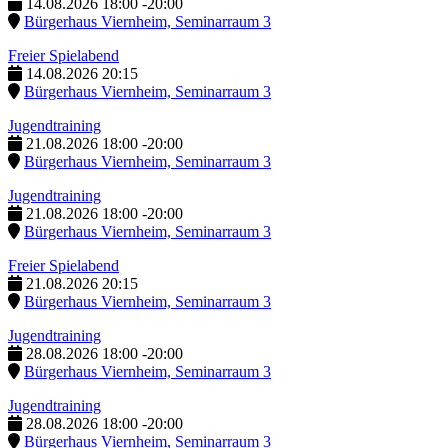
14.08.2026
18:00
-
20:00
Bürgerhaus Viernheim, Seminarraum 3
Freier Spielabend
14.08.2026
20:15
Bürgerhaus Viernheim, Seminarraum 3
Jugendtraining
21.08.2026
18:00
-
20:00
Bürgerhaus Viernheim, Seminarraum 3
Jugendtraining
21.08.2026
18:00
-
20:00
Bürgerhaus Viernheim, Seminarraum 3
Freier Spielabend
21.08.2026
20:15
Bürgerhaus Viernheim, Seminarraum 3
Jugendtraining
28.08.2026
18:00
-
20:00
Bürgerhaus Viernheim, Seminarraum 3
Jugendtraining
28.08.2026
18:00
-
20:00
Bürgerhaus Viernheim, Seminarraum 3