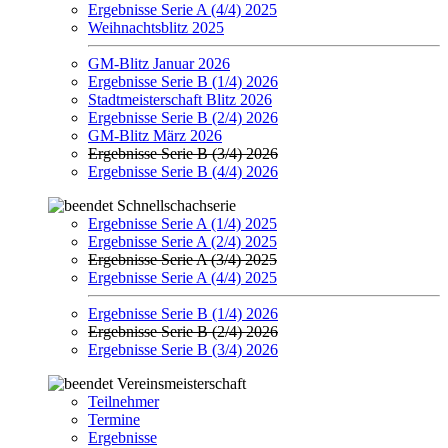
Ergebnisse Serie A (4/4) 2025
Weihnachtsblitz 2025
GM-Blitz Januar 2026
Ergebnisse Serie B (1/4) 2026
Stadtmeisterschaft Blitz 2026
Ergebnisse Serie B (2/4) 2026
GM-Blitz März 2026
Ergebnisse Serie B (3/4) 2026
Ergebnisse Serie B (4/4) 2026
Schnellschachserie
Ergebnisse Serie A (1/4) 2025
Ergebnisse Serie A (2/4) 2025
Ergebnisse Serie A (3/4) 2025
Ergebnisse Serie A (4/4) 2025
Ergebnisse Serie B (1/4) 2026
Ergebnisse Serie B (2/4) 2026
Ergebnisse Serie B (3/4) 2026
Vereinsmeisterschaft
Teilnehmer
Termine
Ergebnisse