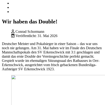
Wir haben das Double!
Conrad Schormann
Veröffentlicht: 31. Mai 2026
Deutscher Meister und Pokalsieger in einer Saison – das war uns
noch nie gelungen. Am 31. Mai haben wir im Finale des Deutschen
Mannschaftspokals den SV Erkenschwick mit 3:1 geschlagen und
damit das erste Double der Vereinsgeschichte perfekt gemacht.
Gespielt wurde im ehemaligen Sitzungssaal des Rathauses in Oer-
Erkenschwick, ausgerichtet vom frisch gebackenen Bundesliga-
Aufsteiger SV Erkenschwick 1923.