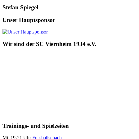
Stefan Spiegel
Unser Hauptsponsor
Wir sind der SC Viernheim 1934 e.V.
Trainings- und Spielzeiten
Mi, 19-21 Uhr
Fussballschach