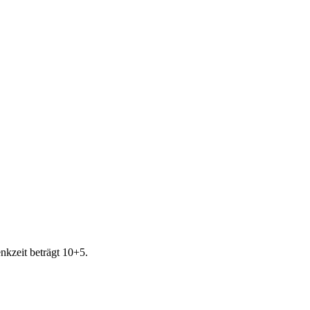
nkzeit beträgt 10+5.