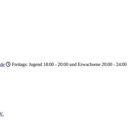
.de
Freitags: Jugend 18:00 - 20:00 und Erwachsene 20:00 - 24:00