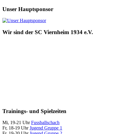
Unser Hauptsponsor
Wir sind der SC Viernheim 1934 e.V.
Trainings- und Spielzeiten
Mi, 19-21 Uhr
Fussballschach
Fr, 18-19 Uhr
Jugend Gruppe 1
Fr, 19-20 Uhr
Jugend Gruppe 2