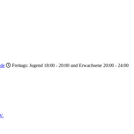
.de
Freitags: Jugend 18:00 - 20:00 und Erwachsene 20:00 - 24:00