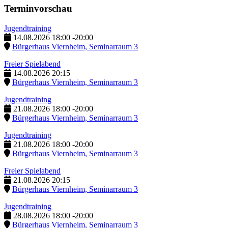
Terminvorschau
Jugendtraining
14.08.2026
18:00
-
20:00
Bürgerhaus Viernheim, Seminarraum 3
Freier Spielabend
14.08.2026
20:15
Bürgerhaus Viernheim, Seminarraum 3
Jugendtraining
21.08.2026
18:00
-
20:00
Bürgerhaus Viernheim, Seminarraum 3
Jugendtraining
21.08.2026
18:00
-
20:00
Bürgerhaus Viernheim, Seminarraum 3
Freier Spielabend
21.08.2026
20:15
Bürgerhaus Viernheim, Seminarraum 3
Jugendtraining
28.08.2026
18:00
-
20:00
Bürgerhaus Viernheim, Seminarraum 3