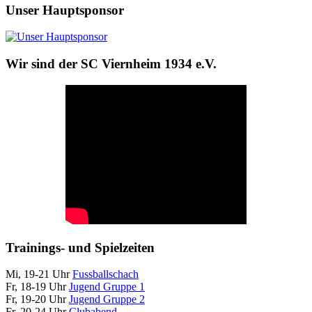
Unser Hauptsponsor
Wir sind der SC Viernheim 1934 e.V.
Trainings- und Spielzeiten
Mi, 19-21 Uhr
Fussballschach
Fr, 18-19 Uhr
Jugend Gruppe 1
Fr, 19-20 Uhr
Jugend Gruppe 2
Fr, 20-24 Uhr
Clubabend