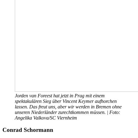
Jorden van Foreest hat jetzt in Prag mit einem
spektakulären Sieg über Vincent Keymer aufhorchen
lassen. Das freut uns, aber wir werden in Bremen ohne
unseren Niederländer zurechtkommen müssen. | Foto:
Angelika Valkova/SC Viernheim
Conrad Schormann