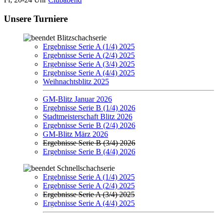
Unsere Turniere
Blitzschachserie
Ergebnisse Serie A (1/4) 2025
Ergebnisse Serie A (2/4) 2025
Ergebnisse Serie A (3/4) 2025
Ergebnisse Serie A (4/4) 2025
Weihnachtsblitz 2025
GM-Blitz Januar 2026
Ergebnisse Serie B (1/4) 2026
Stadtmeisterschaft Blitz 2026
Ergebnisse Serie B (2/4) 2026
GM-Blitz März 2026
Ergebnisse Serie B (3/4) 2026
Ergebnisse Serie B (4/4) 2026
Schnellschachserie
Ergebnisse Serie A (1/4) 2025
Ergebnisse Serie A (2/4) 2025
Ergebnisse Serie A (3/4) 2025
Ergebnisse Serie A (4/4) 2025