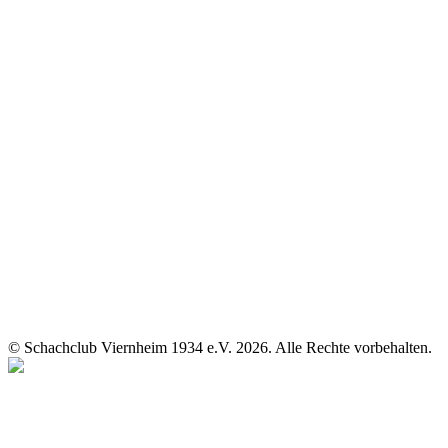
© Schachclub Viernheim 1934 e.V. 2026. Alle Rechte vorbehalten.