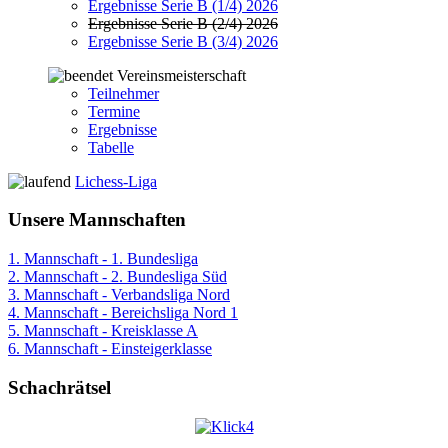
Ergebnisse Serie B (1/4) 2026
Ergebnisse Serie B (2/4) 2026
Ergebnisse Serie B (3/4) 2026
Vereinsmeisterschaft
Teilnehmer
Termine
Ergebnisse
Tabelle
Lichess-Liga
Unsere Mannschaften
1. Mannschaft - 1. Bundesliga
2. Mannschaft - 2. Bundesliga Süd
3. Mannschaft - Verbandsliga Nord
4. Mannschaft - Bereichsliga Nord 1
5. Mannschaft - Kreisklasse A
6. Mannschaft - Einsteigerklasse
Schachrätsel