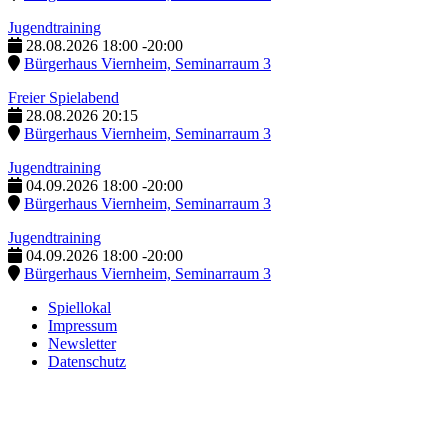
Jugendtraining
28.08.2026
18:00
-
20:00
Bürgerhaus Viernheim, Seminarraum 3
Freier Spielabend
28.08.2026
20:15
Bürgerhaus Viernheim, Seminarraum 3
Jugendtraining
04.09.2026
18:00
-
20:00
Bürgerhaus Viernheim, Seminarraum 3
Jugendtraining
04.09.2026
18:00
-
20:00
Bürgerhaus Viernheim, Seminarraum 3
Spiellokal
Impressum
Newsletter
Datenschutz