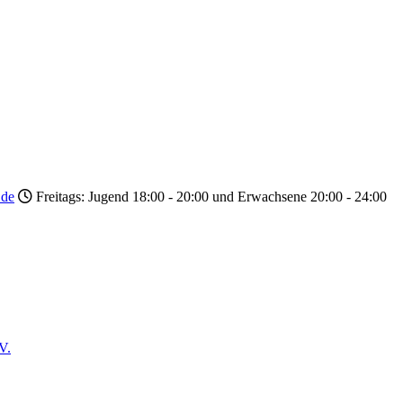
.de
Freitags: Jugend 18:00 - 20:00 und Erwachsene 20:00 - 24:00