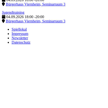
Bürgerhaus Viernheim, Seminarraum 3
Jugendtraining
04.09.2026
18:00
-
20:00
Bürgerhaus Viernheim, Seminarraum 3
Spiellokal
Impressum
Newsletter
Datenschutz