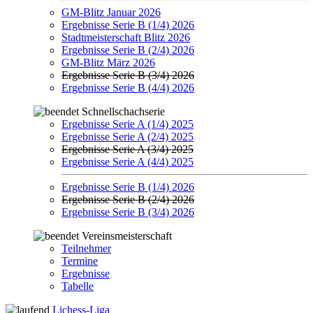
GM-Blitz Januar 2026
Ergebnisse Serie B (1/4) 2026
Stadtmeisterschaft Blitz 2026
Ergebnisse Serie B (2/4) 2026
GM-Blitz März 2026
Ergebnisse Serie B (3/4) 2026
Ergebnisse Serie B (4/4) 2026
Schnellschachserie
Ergebnisse Serie A (1/4) 2025
Ergebnisse Serie A (2/4) 2025
Ergebnisse Serie A (3/4) 2025
Ergebnisse Serie A (4/4) 2025
Ergebnisse Serie B (1/4) 2026
Ergebnisse Serie B (2/4) 2026
Ergebnisse Serie B (3/4) 2026
Vereinsmeisterschaft
Teilnehmer
Termine
Ergebnisse
Tabelle
Lichess-Liga