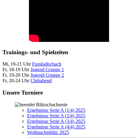
Trainings- und Spielzeiten
Mi, 19-21 Uhr
Fussballschach
Fr, 18-19 Uhr
Jugend Gruppe 1
Fr, 19-20 Uhr
Jugend Gruppe 2
Fr, 20-24 Uhr
Clubabend
Unsere Turniere
Blitzschachserie
Ergebnisse Serie A (1/4) 2025
Ergebnisse Serie A (2/4) 2025
Ergebnisse Serie A (3/4) 2025
Ergebnisse Serie A (4/4) 2025
Weihnachtsblitz 2025