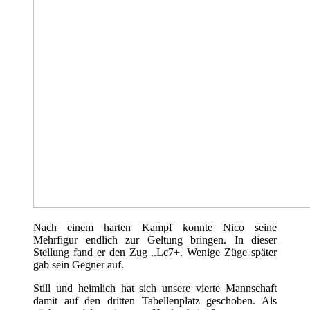
Nach einem harten Kampf konnte Nico seine
Mehrfigur endlich zur Geltung bringen. In dieser
Stellung fand er den Zug ..Lc7+. Wenige Züge später
gab sein Gegner auf.
Still und heimlich hat sich unsere vierte Mannschaft
damit auf den dritten Tabellenplatz geschoben. Als