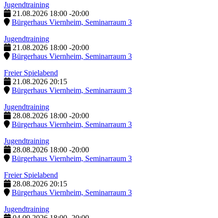
Jugendtraining
21.08.2026
18:00
-
20:00
Bürgerhaus Viernheim, Seminarraum 3
Jugendtraining
21.08.2026
18:00
-
20:00
Bürgerhaus Viernheim, Seminarraum 3
Freier Spielabend
21.08.2026
20:15
Bürgerhaus Viernheim, Seminarraum 3
Jugendtraining
28.08.2026
18:00
-
20:00
Bürgerhaus Viernheim, Seminarraum 3
Jugendtraining
28.08.2026
18:00
-
20:00
Bürgerhaus Viernheim, Seminarraum 3
Freier Spielabend
28.08.2026
20:15
Bürgerhaus Viernheim, Seminarraum 3
Jugendtraining
04.09.2026
18:00
-
20:00