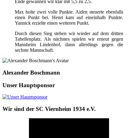
Ende gewannen wir klar mit 5,5 zu 2,5.
Max holte zwei volle Punkte. Aiden steuerte ebenfalls
einen Punkt bei. Henri kam auf eineinhalb Punkte.
Yannick erzielte einen weiteren Punkt.
Durch diesen Sieg stehen wir wieder auf dem dritten
Tabellenplatz. Als nächstes spielen wir erneut gegen
Mannheim Lindenhof, dann allerdings gegen die
sechste Mannschaft.
Alexander Boschmann
Unser Hauptsponsor
Wir sind der SC Viernheim 1934 e.V.