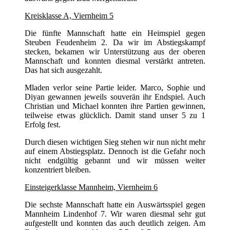
Kreisklasse A, Viernheim 5
Die fünfte Mannschaft hatte ein Heimspiel gegen
Steuben Feudenheim 2. Da wir im Abstiegskampf
stecken, bekamen wir Unterstützung aus der oberen
Mannschaft und konnten diesmal verstärkt antreten.
Das hat sich ausgezahlt.
Mladen verlor seine Partie leider. Marco, Sophie und
Diyan gewannen jeweils souverän ihr Endspiel. Auch
Christian und Michael konnten ihre Partien gewinnen,
teilweise etwas glücklich. Damit stand unser 5 zu 1
Erfolg fest.
Durch diesen wichtigen Sieg stehen wir nun nicht mehr
auf einem Abstiegsplatz. Dennoch ist die Gefahr noch
nicht endgültig gebannt und wir müssen weiter
konzentriert bleiben.
Einsteigerklasse Mannheim, Viernheim 6
Die sechste Mannschaft hatte ein Auswärtsspiel gegen
Mannheim Lindenhof 7. Wir waren diesmal sehr gut
aufgestellt und konnten das auch deutlich zeigen. Am