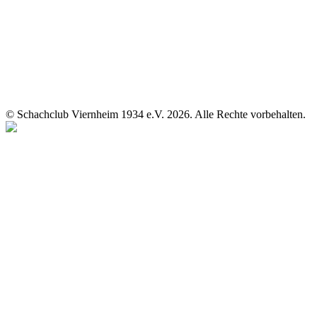
© Schachclub Viernheim 1934 e.V. 2026. Alle Rechte vorbehalten.