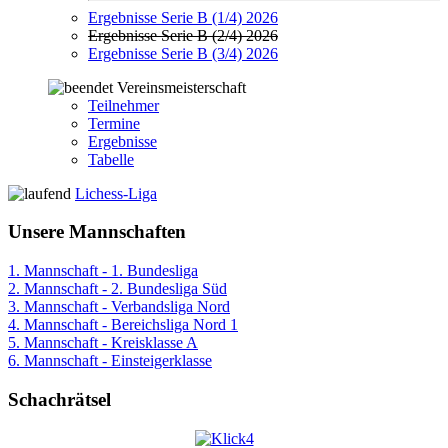
Ergebnisse Serie B (1/4) 2026
Ergebnisse Serie B (2/4) 2026
Ergebnisse Serie B (3/4) 2026
Vereinsmeisterschaft
Teilnehmer
Termine
Ergebnisse
Tabelle
Lichess-Liga
Unsere Mannschaften
1. Mannschaft - 1. Bundesliga
2. Mannschaft - 2. Bundesliga Süd
3. Mannschaft - Verbandsliga Nord
4. Mannschaft - Bereichsliga Nord 1
5. Mannschaft - Kreisklasse A
6. Mannschaft - Einsteigerklasse
Schachrätsel