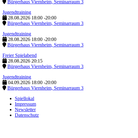
Bürgerhaus Viernheim, Seminarraum 3
Jugendtraining
28.08.2026
18:00
-
20:00
Bürgerhaus Viernheim, Seminarraum 3
Jugendtraining
28.08.2026
18:00
-
20:00
Bürgerhaus Viernheim, Seminarraum 3
Freier Spielabend
28.08.2026
20:15
Bürgerhaus Viernheim, Seminarraum 3
Jugendtraining
04.09.2026
18:00
-
20:00
Bürgerhaus Viernheim, Seminarraum 3
Spiellokal
Impressum
Newsletter
Datenschutz