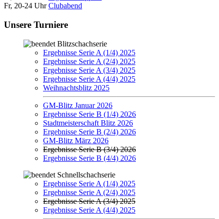
Fr, 20-24 Uhr
Clubabend
Unsere Turniere
Blitzschachserie
Ergebnisse Serie A (1/4) 2025
Ergebnisse Serie A (2/4) 2025
Ergebnisse Serie A (3/4) 2025
Ergebnisse Serie A (4/4) 2025
Weihnachtsblitz 2025
GM-Blitz Januar 2026
Ergebnisse Serie B (1/4) 2026
Stadtmeisterschaft Blitz 2026
Ergebnisse Serie B (2/4) 2026
GM-Blitz März 2026
Ergebnisse Serie B (3/4) 2026
Ergebnisse Serie B (4/4) 2026
Schnellschachserie
Ergebnisse Serie A (1/4) 2025
Ergebnisse Serie A (2/4) 2025
Ergebnisse Serie A (3/4) 2025
Ergebnisse Serie A (4/4) 2025