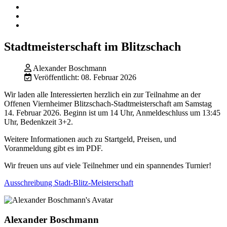
Stadtmeisterschaft im Blitzschach
Alexander Boschmann
Veröffentlicht: 08. Februar 2026
Wir laden alle Interessierten herzlich ein zur Teilnahme an der
Offenen Viernheimer Blitzschach-Stadtmeisterschaft am Samstag
14. Februar 2026. Beginn ist um 14 Uhr, Anmeldeschluss um 13:45
Uhr, Bedenkzeit 3+2.
Weitere Informationen auch zu Startgeld, Preisen, und
Voranmeldung gibt es im PDF.
Wir freuen uns auf viele Teilnehmer und ein spannendes Turnier!
Ausschreibung Stadt-Blitz-Meisterschaft
Alexander Boschmann