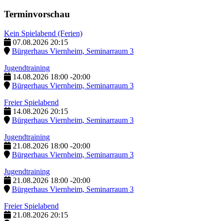
Terminvorschau
Kein Spielabend (Ferien)
07.08.2026
20:15
Bürgerhaus Viernheim, Seminarraum 3
Jugendtraining
14.08.2026
18:00
-
20:00
Bürgerhaus Viernheim, Seminarraum 3
Freier Spielabend
14.08.2026
20:15
Bürgerhaus Viernheim, Seminarraum 3
Jugendtraining
21.08.2026
18:00
-
20:00
Bürgerhaus Viernheim, Seminarraum 3
Jugendtraining
21.08.2026
18:00
-
20:00
Bürgerhaus Viernheim, Seminarraum 3
Freier Spielabend
21.08.2026
20:15