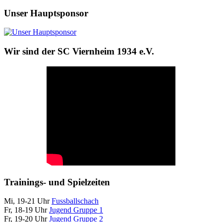
Unser Hauptsponsor
Wir sind der SC Viernheim 1934 e.V.
Trainings- und Spielzeiten
Mi, 19-21 Uhr
Fussballschach
Fr, 18-19 Uhr
Jugend Gruppe 1
Fr, 19-20 Uhr
Jugend Gruppe 2