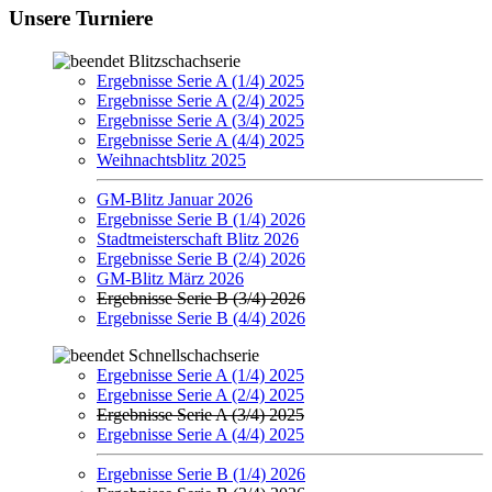
Unsere Turniere
Blitzschachserie
Ergebnisse Serie A (1/4) 2025
Ergebnisse Serie A (2/4) 2025
Ergebnisse Serie A (3/4) 2025
Ergebnisse Serie A (4/4) 2025
Weihnachtsblitz 2025
GM-Blitz Januar 2026
Ergebnisse Serie B (1/4) 2026
Stadtmeisterschaft Blitz 2026
Ergebnisse Serie B (2/4) 2026
GM-Blitz März 2026
Ergebnisse Serie B (3/4) 2026
Ergebnisse Serie B (4/4) 2026
Schnellschachserie
Ergebnisse Serie A (1/4) 2025
Ergebnisse Serie A (2/4) 2025
Ergebnisse Serie A (3/4) 2025
Ergebnisse Serie A (4/4) 2025
Ergebnisse Serie B (1/4) 2026