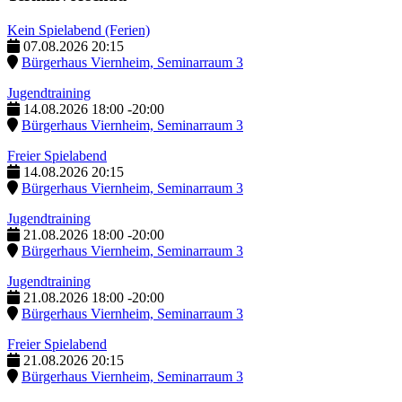
Kein Spielabend (Ferien)
07.08.2026
20:15
Bürgerhaus Viernheim, Seminarraum 3
Jugendtraining
14.08.2026
18:00
-
20:00
Bürgerhaus Viernheim, Seminarraum 3
Freier Spielabend
14.08.2026
20:15
Bürgerhaus Viernheim, Seminarraum 3
Jugendtraining
21.08.2026
18:00
-
20:00
Bürgerhaus Viernheim, Seminarraum 3
Jugendtraining
21.08.2026
18:00
-
20:00
Bürgerhaus Viernheim, Seminarraum 3
Freier Spielabend
21.08.2026
20:15
Bürgerhaus Viernheim, Seminarraum 3