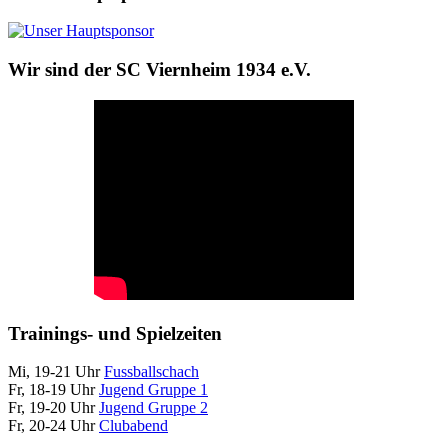
Wir sind der SC Viernheim 1934 e.V.
Trainings- und Spielzeiten
Mi, 19-21 Uhr
Fussballschach
Fr, 18-19 Uhr
Jugend Gruppe 1
Fr, 19-20 Uhr
Jugend Gruppe 2
Fr, 20-24 Uhr
Clubabend