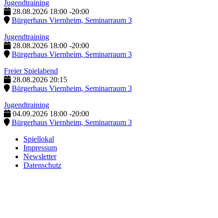
Jugendtraining
28.08.2026
18:00
-
20:00
Bürgerhaus Viernheim, Seminarraum 3
Jugendtraining
28.08.2026
18:00
-
20:00
Bürgerhaus Viernheim, Seminarraum 3
Freier Spielabend
28.08.2026
20:15
Bürgerhaus Viernheim, Seminarraum 3
Jugendtraining
04.09.2026
18:00
-
20:00
Bürgerhaus Viernheim, Seminarraum 3
Spiellokal
Impressum
Newsletter
Datenschutz