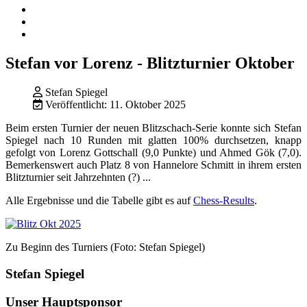
Stefan vor Lorenz - Blitzturnier Oktober
Stefan Spiegel
Veröffentlicht: 11. Oktober 2025
Beim ersten Turnier der neuen Blitzschach-Serie konnte sich Stefan
Spiegel nach 10 Runden mit glatten 100% durchsetzen, knapp
gefolgt von Lorenz Gottschall (9,0 Punkte) und Ahmed Gök (7,0).
Bemerkenswert auch Platz 8 von Hannelore Schmitt in ihrem ersten
Blitzturnier seit Jahrzehnten (?) ...
Alle Ergebnisse und die Tabelle gibt es auf
Chess-Results
.
Zu Beginn des Turniers (Foto: Stefan Spiegel)
Stefan Spiegel
Unser Hauptsponsor