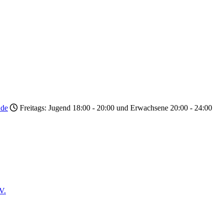
.de
Freitags: Jugend 18:00 - 20:00 und Erwachsene 20:00 - 24:00