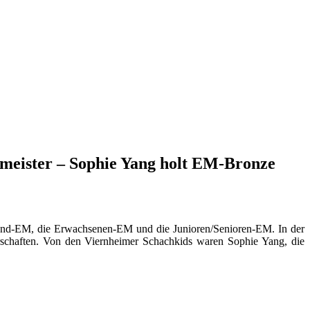
eister – Sophie Yang holt EM-Bronze
gend-EM, die Erwachsenen-EM und die Junioren/Senioren-EM. In der
erschaften. Von den Viernheimer Schachkids waren Sophie Yang, die