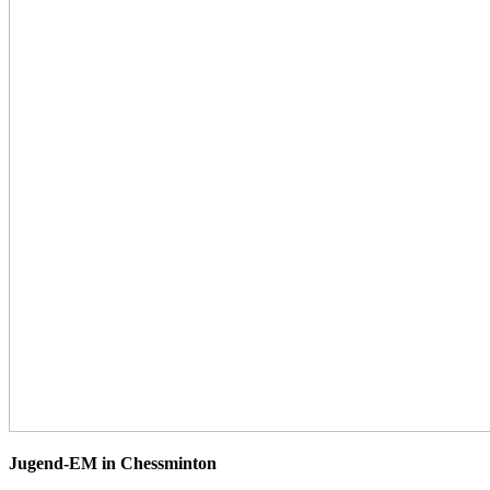
Jugend-EM in Chessminton